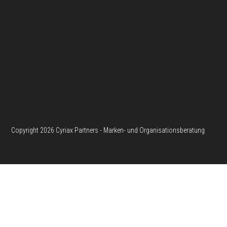
Copyright 2026 Cyriax Partners - Marken- und Organisationsberatung