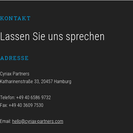
Footer
KONTAKT
Lassen Sie uns sprechen
ADRESSE
Cyriax Partners
Katharinenstraße 33, 20457 Hamburg
Telefon: +49 40 6586 9732
Fax: +49 40 3609 7530
Email:
hello@cyriax-partners.com