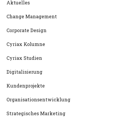
Aktuelles
Change Management
Corporate Design
Cyriax Kolumne
Cyriax Studien
Digitalisierung
Kundenprojekte
Organisationsentwicklung
Strategisches Marketing