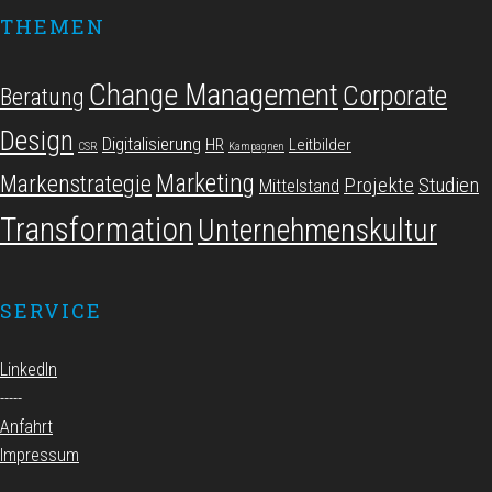
THEMEN
Change Management
Corporate
Beratung
Design
Digitalisierung
HR
Leitbilder
CSR
Kampagnen
Marketing
Markenstrategie
Projekte
Studien
Mittelstand
Transformation
Unternehmenskultur
SERVICE
LinkedIn
-----
Anfahrt
Impressum