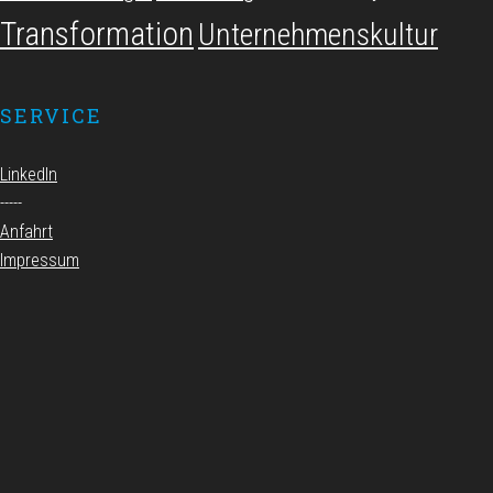
Transformation
Unternehmenskultur
SERVICE
LinkedIn
-----
Anfahrt
Impressum