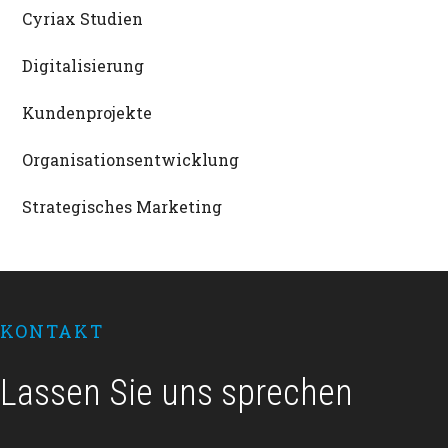
Cyriax Studien
Digitalisierung
Kundenprojekte
Organisationsentwicklung
Strategisches Marketing
Footer
KONTAKT
Lassen Sie uns sprechen