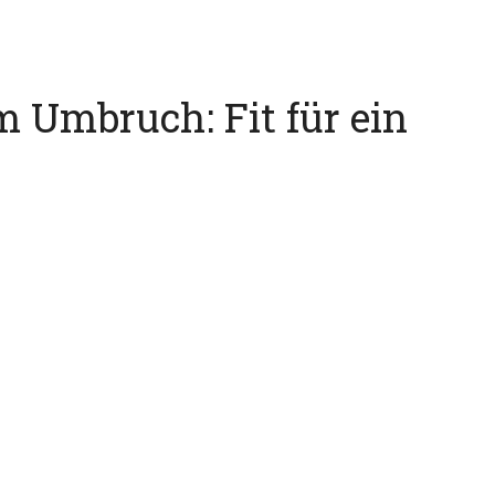
 Umbruch: Fit für ein