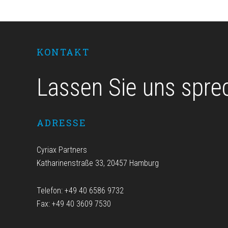
Footer
KONTAKT
Lassen Sie uns spre
ADRESSE
Cyriax Partners
Katharinenstraße 33, 20457 Hamburg
Telefon: +49 40 6586 9732
Fax: +49 40 3609 7530