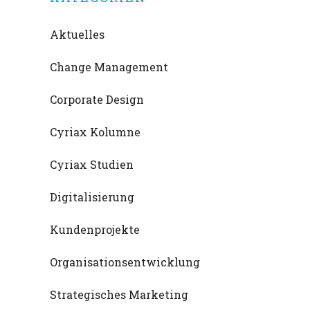
Aktuelles
Change Management
Corporate Design
Cyriax Kolumne
Cyriax Studien
Digitalisierung
Kundenprojekte
Organisationsentwicklung
Strategisches Marketing