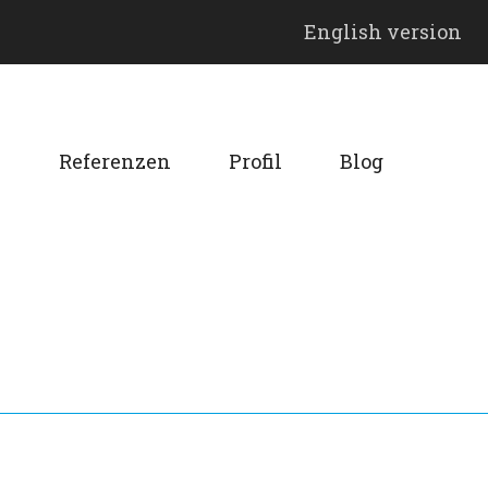
English version
n
Referenzen
Profil
Blog