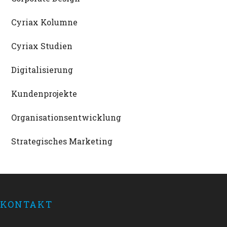
Cyriax Kolumne
Cyriax Studien
Digitalisierung
Kundenprojekte
Organisationsentwicklung
Strategisches Marketing
Footer
KONTAKT