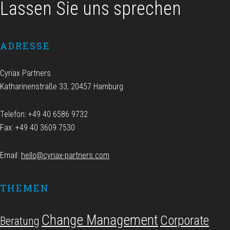
Lassen Sie uns sprechen
ADRESSE
Cyriax Partners
Katharinenstraße 33, 20457 Hamburg
Telefon: +49 40 6586 9732
Fax: +49 40 3609 7530
Email:
hello@cyriax-partners.com
THEMEN
Change Management
Corporate
Beratung