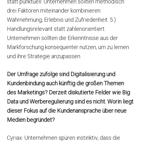
statt punktuell: Unternehmen sollten methodisch
drei Faktoren miteinander kombinieren:
Wahrnehmung, Erlebnis und Zufriedenheit. 5.)
Handlungsrelevant statt zahlenorientiert:
Unternehmen sollten die Erkenntnisse aus der
Markforschung konsequenter nutzen, um zu lernen
und ihre Strategie anzupassen.
Der Umfrage zufolge sind Digitalisierung und
Kundenbindung auch künftig die großen Themen
des Marketings? Derzeit diskutierte Felder wie Big
Data und Werberegulierung sind es nicht. Worin liegt
dieser Fokus auf die Kundenansprache über neue
Medien begründet?
Cyriax: Unternehmen spüren instinktiv, dass die