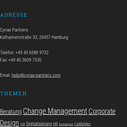
ADRESSE
Cyriax Partners
Katharinenstraße 33, 20457 Hamburg
Telefon: +49 40 6586 9732
Fax: +49 40 3609 7530
Email:
hello@cyriax-partners.com
THEMEN
Change Management
Corporate
Beratung
Design
Digitalisierung
HR
Leitbilder
CSR
Kampagnen