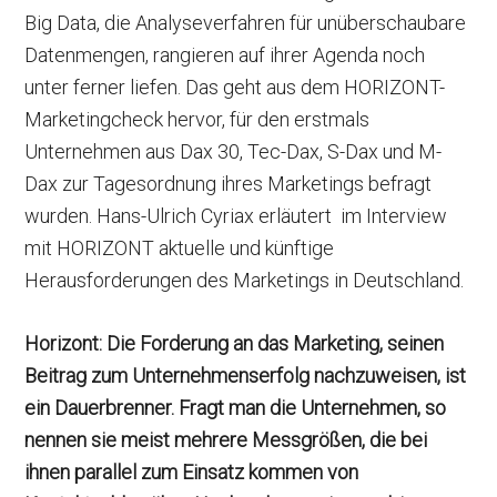
Big Data, die Analyseverfahren für unüberschaubare
Datenmengen, rangieren auf ihrer Agenda noch
unter ferner liefen. Das geht aus dem HORIZONT-
Marketingcheck hervor, für den erstmals
Unternehmen aus Dax 30, Tec-Dax, S-Dax und M-
Dax zur Tagesordnung ihres Marketings befragt
wurden. Hans-Ulrich Cyriax erläutert im Interview
mit HORIZONT aktuelle und künftige
Herausforderungen des Marketings in Deutschland.
Horizont:
Die Forderung an das Marketing, seinen
Beitrag zum Unternehmenserfolg nachzuweisen, ist
ein Dauerbrenner. Fragt man die Unternehmen, so
nennen sie meist mehrere Messgrößen, die bei
ihnen parallel zum Einsatz kommen von