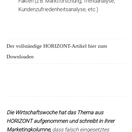
Fakten (z.B. Marktforschung, Trendanalyse,
Kundenzufriedenheitsanalyse, etc.)
Der vollständige HORIZONT-Artikel hier zum
Downloaden
Die Wirtschaftswoche hat das Thema aus
HORIZONT aufgenommen und schreibt in ihrer
Marketingkolumne,
dass falsch eingesetztes