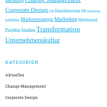
Beratung
Corporate Design
Digitalisierung
HR
CSR
Kampagnen
Marketing
Markenstrategie
Mittelstand
Leitbilder
Transformation
Projekte
Studien
Unternehmenskultur
KATEGORIEN
Aktuelles
Change Management
Corporate Design