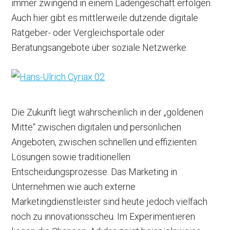
immer zwingend in einem Ladengeschäft erfolgen.
Auch hier gibt es mittlerweile dutzende digitale
Ratgeber- oder Vergleichsportale oder
Beratungsangebote über soziale Netzwerke.
Die Zukunft liegt wahrscheinlich in der „goldenen
Mitte“ zwischen digitalen und persönlichen
Angeboten, zwischen schnellen und effizienten
Lösungen sowie traditionellen
Entscheidungsprozesse. Das Marketing in
Unternehmen wie auch externe
Marketingdienstleister sind heute jedoch vielfach
noch zu innovationsscheu. Im Experimentieren