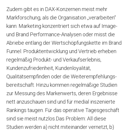
Zudem gibt es in DAX-Konzernen meist mehr
Markforschung, als die Organisation „verarbeiten“
kann: Marketing konzentriert sich etwa auf Image-
und Brand Performance-Analysen oder misst die
Abriebe entlang der Wertschöpfungskette im Brand
Funnel. Produktentwicklung und Vertrieb erheben
regelmäßig Produkt- und Verkaufserlebnis,
Kundenzufriedenheit, Kundenloyalität,
Qualitätsempfinden oder die Weiterempfehlungs­
bereitschaft. Hinzu kommen regelmäßige Studien
zur Messung des Markenwerts, deren Ergebnisse
nett anzuschauen sind und für medial inszenierte
Rankings taugen. Für das operative Tagesgeschäft
sind sie meist nutzlos.Das Problem: All diese
Studien werden a) nicht miteinander vernetzt, b)