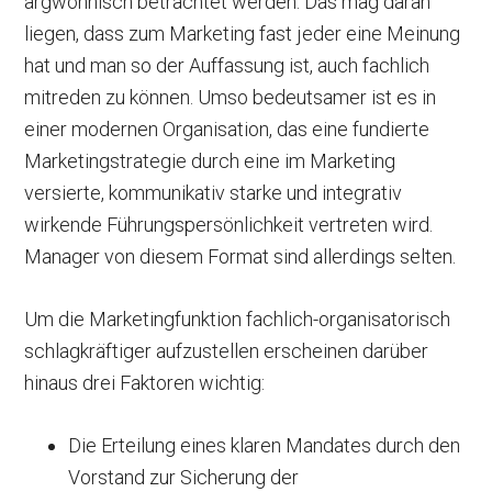
argwöhnisch betrachtet werden. Das mag daran
liegen, dass zum Marketing fast jeder eine Meinung
hat und man so der Auffassung ist, auch fachlich
mitreden zu können. Umso bedeutsamer ist es in
einer modernen Organisation, das eine fundierte
Marketingstrategie durch eine im Marketing
versierte, kommunikativ starke und integrativ
wirkende Führungspersönlichkeit vertreten wird.
Manager von diesem Format sind allerdings selten.
Um die Marketingfunktion fachlich-organisatorisch
schlagkräftiger aufzustellen erscheinen darüber
hinaus drei Faktoren wichtig:
Die Erteilung eines klaren Mandates durch den
Vorstand zur Sicherung der