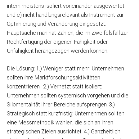
intern meistens isoliert voneinander ausgewertet
und c) nicht handlungsrelevant als Instrument zur
Optimierung und Veränderung eingesetzt.
Hauptsache man hat Zahlen, die im Zweifelsfall zur
Rechtfertigung der eigenen Fähigkeit oder
Unfähigkeit herangezogen werden können.
Die Lösung: 1.) Weniger statt mehr: Unternehmen
sollten ihre Marktforschungsaktivitäten
konzentrieren. 2.) Vernetzt statt isoliert:
Unternehmen sollten systemisch vorgehen und die
Silomentalität Ihrer Bereiche aufsprengen. 3.)
Strategisch statt kurzfristig: Unternehmen sollten
eine Messmethodik wählen, die sich an ihren
strategischen Zielen ausrichtet. 4.) Ganzheitlich