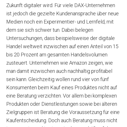
Zukunft digitaler wird. Für viele DAX-Unternehmen
ist jedoch die gezielte Kundenansprache über neue
Medien noch ein Experimentier- und Lernfeld, mit
dem sie sich schwer tun. Dabei belegen
Untersuchungen, dass beispielsweise der digitale
Handel weltweit inzwischen auf einen Anteil von 15
bis 20 Prozent am gesamten Handelsvolumen
zusteuert. Unternehmen wie Amazon zeigen, wie
man damit inzwischen auch nachhaltig profitabel
sein kann. Gleichzeitig wollen rund vier von fünf
Konsumenten beim Kauf eines Produktes nicht auf
eine Beratung verzichten. Vor allem bei komplexen
Produkten oder Dienstleistungen sowie bei älteren
Zielgruppen ist Beratung die Voraussetzung für eine
Kaufentscheidung. Doch auch Beratung muss nicht