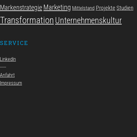
Marketing
Markenstrategie
Projekte
Studien
Mittelstand
Transformation
Unternehmenskultur
SERVICE
LinkedIn
-----
Anfahrt
Impressum