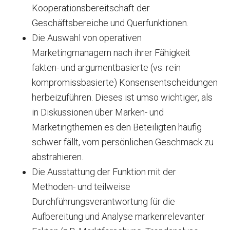
Kooperationsbereitschaft der
Geschäftsbereiche und Querfunktionen.
Die Auswahl von operativen
Marketingmanagern nach ihrer Fähigkeit
fakten- und argumentbasierte (vs. rein
kompromissbasierte) Konsensentscheidungen
herbeizuführen. Dieses ist umso wichtiger, als
in Diskussionen über Marken- und
Marketingthemen es den Beteiligten häufig
schwer fällt, vom persönlichen Geschmack zu
abstrahieren.
Die Ausstattung der Funktion mit der
Methoden- und teilweise
Durchführungsverantwortung für die
Aufbereitung und Analyse markenrelevanter