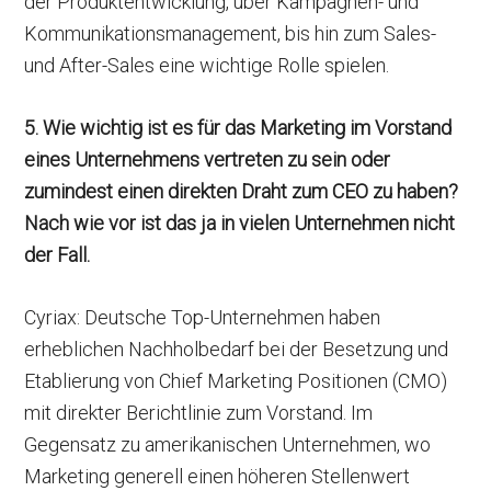
der Produktentwicklung, über Kampagnen- und
Kommunikationsmanagement, bis hin zum Sales-
und After-Sales eine wichtige Rolle spielen.
5.
Wie wichtig ist es für das Marketing im Vorstand
eines Unternehmens vertreten zu sein oder
zumindest einen direkten Draht zum CEO zu haben?
Nach wie vor ist das ja in vielen Unternehmen nicht
der Fall.
Cyriax: Deutsche Top-Unternehmen haben
erheblichen Nachholbedarf bei der Besetzung und
Etablierung von Chief Marketing Positionen (CMO)
mit direkter Berichtlinie zum Vorstand. Im
Gegensatz zu amerikanischen Unternehmen, wo
Marketing generell einen höheren Stellenwert