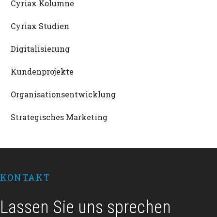
Cyriax Kolumne
Cyriax Studien
Digitalisierung
Kundenprojekte
Organisationsentwicklung
Strategisches Marketing
Footer
KONTAKT
Lassen Sie uns sprechen