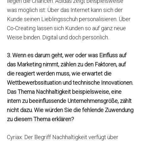
liegen die Chancen. Adidas zeigt beispielsweise
was möglich ist: Über das Internet kann sich der
Kunde seinen Lieblingsschuh personalisieren. Über
Co-Creating lassen sich Kunden so auf ganz neue
Weise binden. Digital und doch persönlich.
3.
Wenn es darum geht, wer oder was Einfluss auf
das Marketing nimmt, zählen zu den Faktoren, auf
die reagiert werden muss, wie erwartet die
Wettbewerbssituation und technische Innovationen.
Das Thema Nachhaltigkeit beispielsweise, eine
intern zu beeinflussende Unternehmensgröße, zählt
nicht dazu. Wie würden Sie die fehlende Zuwendung
zu diesem Thema erklären?
Cyriax: Der Begriff Nachhaltigkeit verfügt über