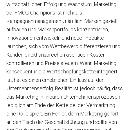
wirtschaftlichen Erfolg und Wachstum. Marketing
bei FMCG-Champions ist mehr als
Kampagnenmanagement, nämlich: Marken gezielt
aufbauen und Markenportfolios konzentrieren,
Innovationen entwickeln und neue Produkte
launchen, sich vom Wettbewerb differenzieren und
Kunden direkt ansprechen aber auch Kosten
kontrollieren und Preise steuern. Wenn Marketing
konsequent in die Wertschöpfungskette integriert
ist, hat es einen erheblichen Einfluss auf den
Unternehmenserfolg. Realität ist jedoch häufig, dass
das Marketing in linearen Unternehmensprozessen
lediglich am Ende der Kette bei der Vermarktung
eine Rolle spielt. Ein Fehler, denn Marketing gehört
an den Tisch der Geschäftsführung und sollte von