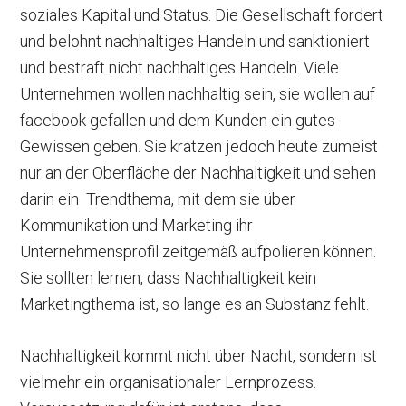
soziales Kapital und Status. Die Gesellschaft fordert
und belohnt nachhaltiges Handeln und sanktioniert
und bestraft nicht nachhaltiges Handeln. Viele
Unternehmen wollen nachhaltig sein, sie wollen auf
facebook gefallen und dem Kunden ein gutes
Gewissen geben. Sie kratzen jedoch heute zumeist
nur an der Oberfläche der Nachhaltigkeit und sehen
darin ein Trendthema, mit dem sie über
Kommunikation und Marketing ihr
Unternehmensprofil zeitgemäß aufpolieren können.
Sie sollten lernen, dass Nachhaltigkeit kein
Marketingthema ist, so lange es an Substanz fehlt.
Nachhaltigkeit kommt nicht über Nacht, sondern ist
vielmehr ein organisationaler Lernprozess.