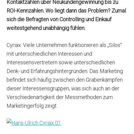
Kontaktzahlen über Neukundengewinnung bis zu
ROI-Kennzahlen. Wo liegt dann das Problem? Zumal
sich die Befragten von Controlling und Einkauf
weitestgehend unabhängig fühlen.
Cyriax: Viele Unternehmen funktionieren als „Silos“
mit unterschiedlichen Interessen und
Interessensvertretern sowie unterschiedlichen
Denk- und Erfahrungshintergründen. Das Marketing
befindet sich häufig zwischen den Grabenkämpfen
dieser Interessensgruppen, was sich auch an der
Verschiedenartigkeit der Messmethoden zum
Marketingerfolg zeigt.