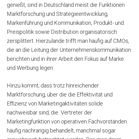
genießt, sind in Deutschland meist die Funktionen
Marktforschung und Strategieentwicklung,
Markenführung und Kommunikation, Produkt- und
Preispolitik sowie Distribution organisatorisch
zersplittert. Hierzulande trifft man häufig auf CMOs,
die an die Leitung der Unternehmenskommunikation
berichten und in ihrer Arbeit den Fokus auf Marke
und Werbung legen.
Hinzu kommt, dass trotz hinreichender
Marktforschung, über die die Effektivität und
Effizienz von Marketingaktivitäten solide
nachweisbar sind, die Vertreter der
Marketingfunktion von operativen Fachvorständen
häufig nachrangig behandelt, manchmal sogar