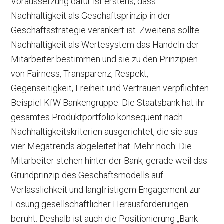
Voraussetzung dafür ist erstens, dass
Nachhaltigkeit als Geschäftsprinzip in der
Geschäftsstrategie verankert ist. Zweitens sollte
Nachhaltigkeit als Wertesystem das Handeln der
Mitarbeiter bestimmen und sie zu den Prinzipien
von Fairness, Transparenz, Respekt,
Gegenseitigkeit, Freiheit und Vertrauen verpflichten.
Beispiel KfW Bankengruppe: Die Staatsbank hat ihr
gesamtes Produktportfolio konsequent nach
Nachhaltigkeitskriterien ausgerichtet, die sie aus
vier Megatrends abgeleitet hat. Mehr noch: Die
Mitarbeiter stehen hinter der Bank, gerade weil das
Grundprinzip des Geschäftsmodells auf
Verlässlichkeit und langfristigem Engagement zur
Lösung gesellschaftlicher Herausforderungen
beruht. Deshalb ist auch die Positionierung „Bank