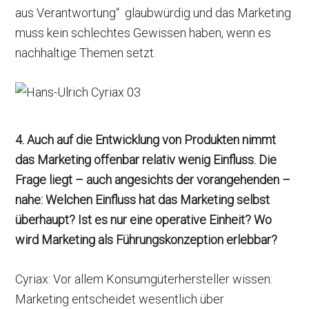
aus Verantwortung“ glaubwürdig und das Marketing
muss kein schlechtes Gewissen haben, wenn es
nachhaltige Themen setzt.
4.
Auch auf die Entwicklung von Produkten nimmt
das Marketing offenbar relativ wenig Einfluss. Die
Frage liegt – auch angesichts der vorangehenden –
nahe: Welchen Einfluss hat das Marketing selbst
überhaupt? Ist es nur eine operative Einheit? Wo
wird Marketing als Führungskonzeption erlebbar?
Cyriax: Vor allem Konsumgüterhersteller wissen:
Marketing entscheidet wesentlich über