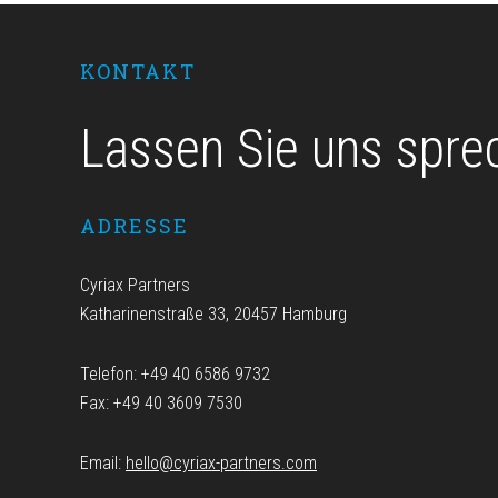
Footer
KONTAKT
Lassen Sie uns spre
ADRESSE
Cyriax Partners
Katharinenstraße 33, 20457 Hamburg
Telefon: +49 40 6586 9732
Fax: +49 40 3609 7530
Email:
hello@cyriax-partners.com