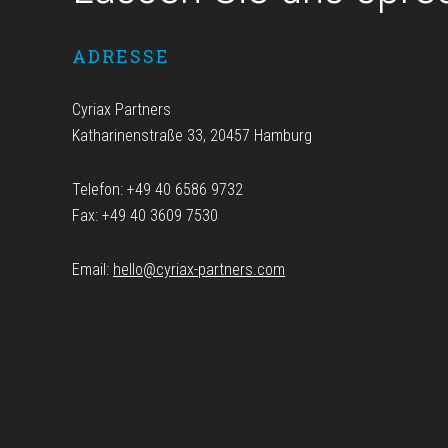
ADRESSE
Cyriax Partners
Katharinenstraße 33, 20457 Hamburg
Telefon: +49 40 6586 9732
Fax: +49 40 3609 7530
Email:
hello@cyriax-partners.com