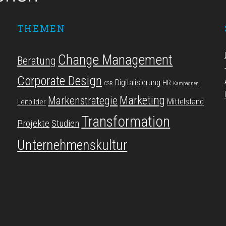
THEMEN
Change Management
Beratung
Corporate Design
Digitalisierung
HR
CSR
Kampagnen
Marketing
Markenstrategie
Mittelstand
Leitbilder
Transformation
Projekte
Studien
Unternehmenskultur